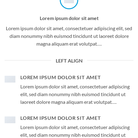
Lorem ipsum dolor sit amet
Lorem ipsum dolor sit amet, consectetuer adipiscing elit, sed
diam nonummy nibh euismod tincidunt ut laoreet dolore
magna aliquam erat volutpat….
LEFT ALIGN
LOREM IPSUM DOLOR SIT AMET
Lorem ipsum dolor sit amet, consectetuer adipiscing
elit, sed diam nonummy nibh euismod tincidunt ut
laoreet dolore magna aliquam erat volutpat….
LOREM IPSUM DOLOR SIT AMET
Lorem ipsum dolor sit amet, consectetuer adipiscing
elit, sed diam nonummy nibh euismod tincidunt ut