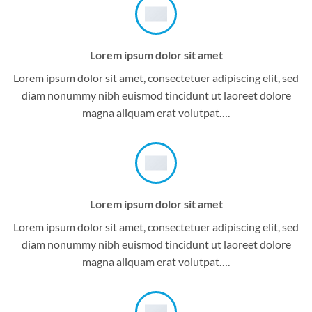
Lorem ipsum dolor sit amet
Lorem ipsum dolor sit amet, consectetuer adipiscing elit, sed
diam nonummy nibh euismod tincidunt ut laoreet dolore
magna aliquam erat volutpat….
Lorem ipsum dolor sit amet
Lorem ipsum dolor sit amet, consectetuer adipiscing elit, sed
diam nonummy nibh euismod tincidunt ut laoreet dolore
magna aliquam erat volutpat….