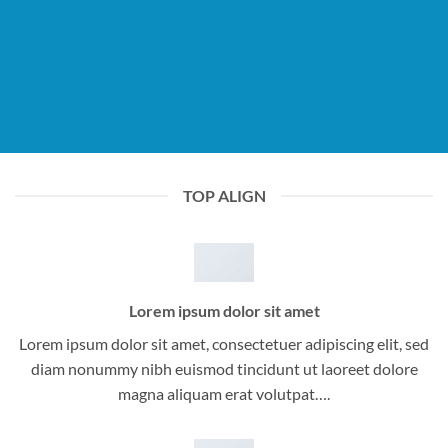
TOP ALIGN
Lorem ipsum dolor sit amet
Lorem ipsum dolor sit amet, consectetuer adipiscing elit, sed
diam nonummy nibh euismod tincidunt ut laoreet dolore
magna aliquam erat volutpat….