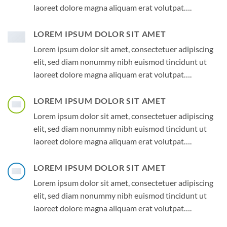
laoreet dolore magna aliquam erat volutpat….
LOREM IPSUM DOLOR SIT AMET
Lorem ipsum dolor sit amet, consectetuer adipiscing
elit, sed diam nonummy nibh euismod tincidunt ut
laoreet dolore magna aliquam erat volutpat….
LOREM IPSUM DOLOR SIT AMET
Lorem ipsum dolor sit amet, consectetuer adipiscing
elit, sed diam nonummy nibh euismod tincidunt ut
laoreet dolore magna aliquam erat volutpat….
LOREM IPSUM DOLOR SIT AMET
Lorem ipsum dolor sit amet, consectetuer adipiscing
elit, sed diam nonummy nibh euismod tincidunt ut
laoreet dolore magna aliquam erat volutpat….