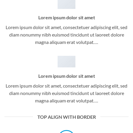
Lorem ipsum dolor sit amet
Lorem ipsum dolor sit amet, consectetuer adipiscing elit, sed
diam nonummy nibh euismod tincidunt ut laoreet dolore
magna aliquam erat volutpat….
Lorem ipsum dolor sit amet
Lorem ipsum dolor sit amet, consectetuer adipiscing elit, sed
diam nonummy nibh euismod tincidunt ut laoreet dolore
magna aliquam erat volutpat….
TOP ALIGN WITH BORDER